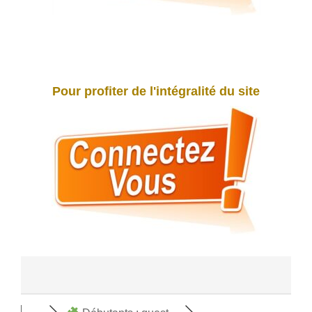
Pour profiter de l'intégralité du site