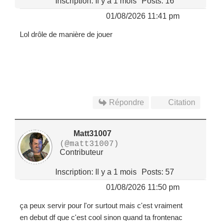
Inscription: Il y a 1 mois
Posts: 16
01/08/2026 11:41 pm
Lol drôle de manière de jouer
Répondre
Citation
Matt31007
(@matt31007)
Contributeur
Inscription: Il y a 1 mois
Posts: 57
01/08/2026 11:50 pm
ça peux servir pour l'or surtout mais c'est vraiment
en debut df que c'est cool sinon quand ta frontenac