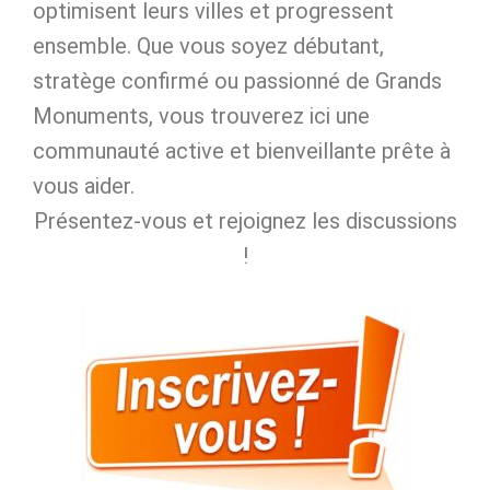
optimisent leurs villes et progressent
ensemble. Que vous soyez débutant,
stratège confirmé ou passionné de Grands
Monuments, vous trouverez ici une
communauté active et bienveillante prête à
vous aider.
Présentez‑vous et rejoignez les discussions
!