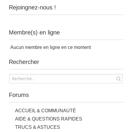
Rejoingnez-nous !
Membre(s) en ligne
Aucun membre en ligne en ce moment
Rechercher
Forums
ACCUEIL & COMMUNAUTÉ
AIDE & QUESTIONS RAPIDES
TRUCS & ASTUCES