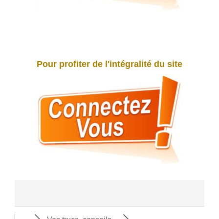
Pour profiter de l'intégralité du site