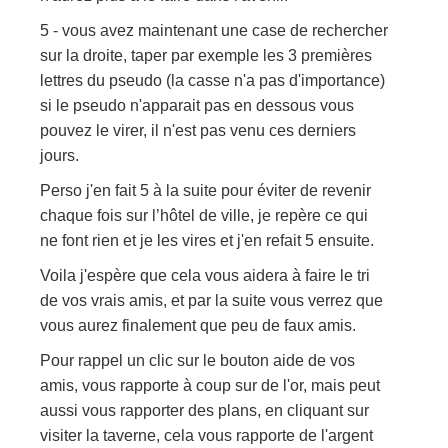
5 - vous avez maintenant une case de rechercher
sur la droite, taper par exemple les 3 premières
lettres du pseudo (la casse n'a pas d'importance)
si le pseudo n'apparait pas en dessous vous
pouvez le virer, il n'est pas venu ces derniers
jours.
Perso j'en fait 5 à la suite pour éviter de revenir
chaque fois sur l’hôtel de ville, je repère ce qui
ne font rien et je les vires et j'en refait 5 ensuite.
Voila j'espère que cela vous aidera à faire le tri
de vos vrais amis, et par la suite vous verrez que
vous aurez finalement que peu de faux amis.
Pour rappel un clic sur le bouton aide de vos
amis, vous rapporte à coup sur de l'or, mais peut
aussi vous rapporter des plans, en cliquant sur
visiter la taverne, cela vous rapporte de l'argent