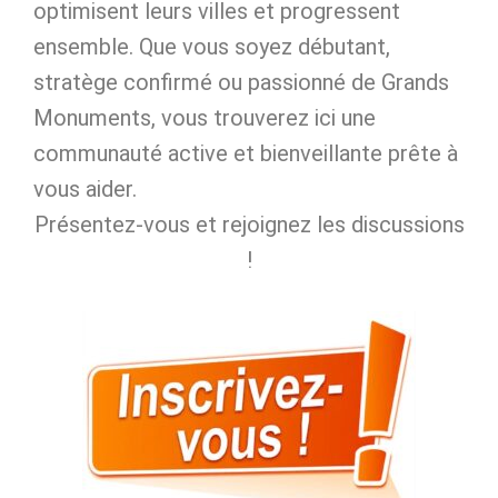
optimisent leurs villes et progressent
ensemble. Que vous soyez débutant,
stratège confirmé ou passionné de Grands
Monuments, vous trouverez ici une
communauté active et bienveillante prête à
vous aider.
Présentez‑vous et rejoignez les discussions
!