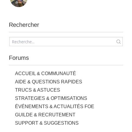
Rechercher
Forums
ACCUEIL & COMMUNAUTÉ
AIDE & QUESTIONS RAPIDES
TRUCS & ASTUCES
STRATEGIES & OPTIMISATIONS
ÉVÉNEMENTS & ACTUALITÉS FOE
GUILDE & RECRUTEMENT
SUPPORT & SUGGESTIONS