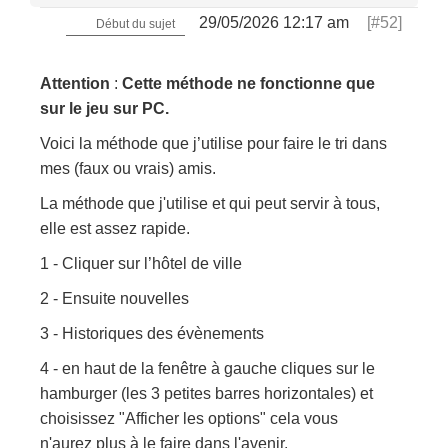
29/05/2026 12:17 am
[#52]
Début du sujet
Attention
:
Cette méthode ne fonctionne que
sur le jeu sur PC.
Voici la méthode que j’utilise pour faire le tri dans
mes (faux ou vrais) amis.
La méthode que j'utilise et qui peut servir à tous,
elle est assez rapide.
1 - Cliquer sur l’hôtel de ville
2 - Ensuite nouvelles
3 - Historiques des évènements
4 - en haut de la fenêtre à gauche cliques sur le
hamburger (les 3 petites barres horizontales) et
choisissez "Afficher les options" cela vous
n'aurez plus à le faire dans l'avenir.