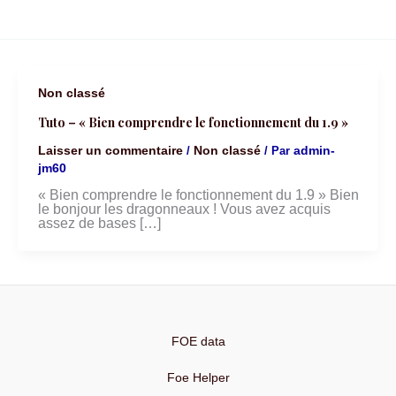
Non classé
Tuto – « Bien comprendre le fonctionnement du 1.9 »
Laisser un commentaire
Non classé
admin-
/
/ Par
jm60
« Bien comprendre le fonctionnement du 1.9 » Bien
le bonjour les dragonneaux ! Vous avez acquis
assez de bases […]
FOE data
Foe Helper