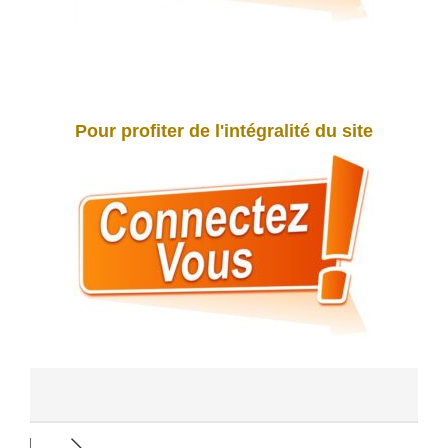
Pour profiter de l'intégralité du site