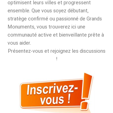
optimisent leurs villes et progressent
ensemble. Que vous soyez débutant,
stratège confirmé ou passionné de Grands
Monuments, vous trouverez ici une
communauté active et bienveillante prête à
vous aider.
Présentez‑vous et rejoignez les discussions
!