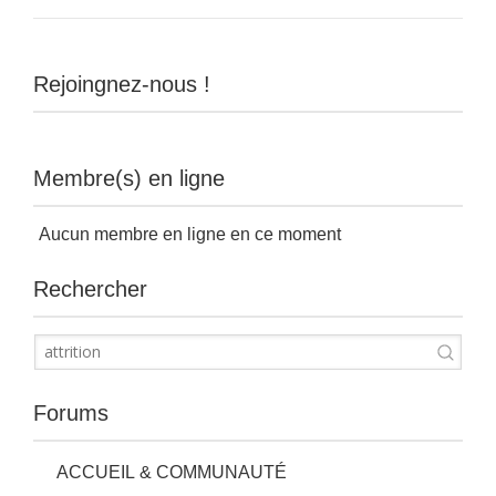
Rejoingnez-nous !
Membre(s) en ligne
Aucun membre en ligne en ce moment
Rechercher
Forums
ACCUEIL & COMMUNAUTÉ