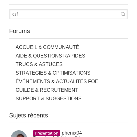
Forums
ACCUEIL & COMMUNAUTÉ
AIDE & QUESTIONS RAPIDES
TRUCS & ASTUCES
STRATEGIES & OPTIMISATIONS
ÉVÉNEMENTS & ACTUALITÉS FOE
GUILDE & RECRUTEMENT
SUPPORT & SUGGESTIONS
Sujets récents
Présentation
phenix04