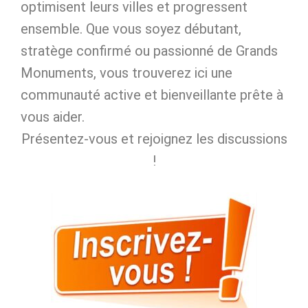
optimisent leurs villes et progressent
ensemble. Que vous soyez débutant,
stratège confirmé ou passionné de Grands
Monuments, vous trouverez ici une
communauté active et bienveillante prête à
vous aider.
Présentez‑vous et rejoignez les discussions
!