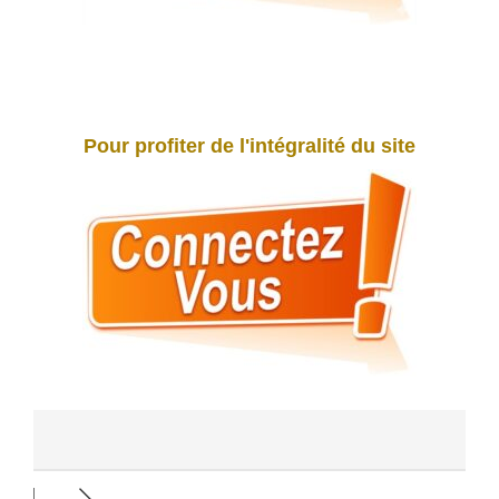
Pour profiter de l'intégralité du site