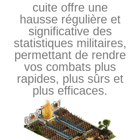
cuite offre une
hausse régulière et
significative des
statistiques militaires,
permettant de rendre
vos combats plus
rapides, plus sûrs et
plus efficaces.