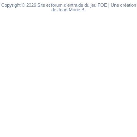
Copyright © 2026 Site et forum d'entraide du jeu FOE | Une création
de Jean-Marie B.