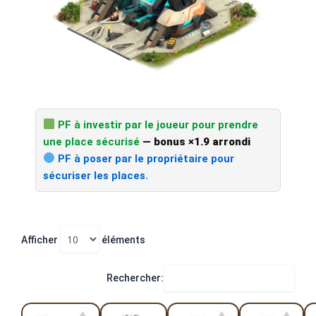
PF à investir par le joueur pour prendre
une place sécurisé
— bonus ×1.9 arrondi
PF à poser par le propriétaire pour
sécuriser les places.
Afficher
éléments
Rechercher: