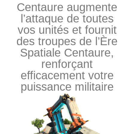
Centaure augmente
l’attaque de toutes
vos unités et fournit
des troupes de l’Ère
Spatiale Centaure,
renforçant
efficacement votre
puissance militaire