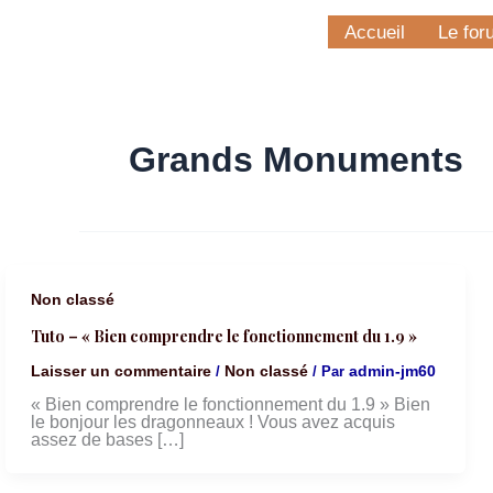
Accueil
Le for
Grands Monuments
Non classé
Tuto – « Bien comprendre le fonctionnement du 1.9 »
Laisser un commentaire
Non classé
admin-jm60
/
/ Par
« Bien comprendre le fonctionnement du 1.9 » Bien
le bonjour les dragonneaux ! Vous avez acquis
assez de bases […]