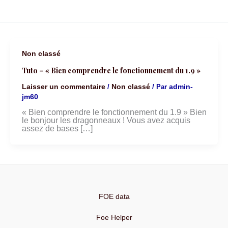
Non classé
Tuto – « Bien comprendre le fonctionnement du 1.9 »
Laisser un commentaire
Non classé
admin-
/
/ Par
jm60
« Bien comprendre le fonctionnement du 1.9 » Bien
le bonjour les dragonneaux ! Vous avez acquis
assez de bases […]
FOE data
Foe Helper