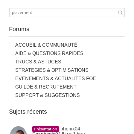
Forums
ACCUEIL & COMMUNAUTÉ
AIDE & QUESTIONS RAPIDES
TRUCS & ASTUCES
STRATEGIES & OPTIMISATIONS
ÉVÉNEMENTS & ACTUALITÉS FOE
GUILDE & RECRUTEMENT
SUPPORT & SUGGESTIONS
Sujets récents
Présentation
phenix04