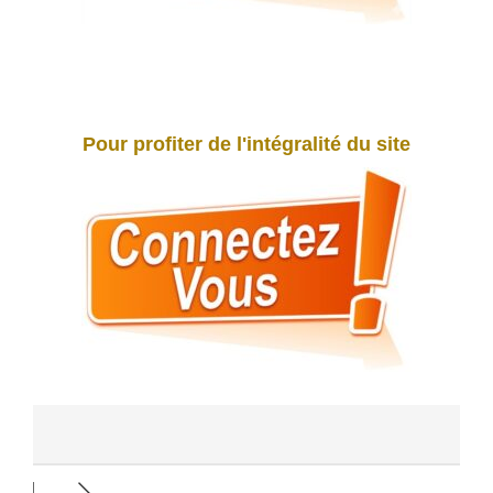
Pour profiter de l'intégralité du site