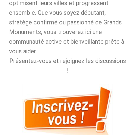
optimisent leurs villes et progressent
ensemble. Que vous soyez débutant,
stratège confirmé ou passionné de Grands
Monuments, vous trouverez ici une
communauté active et bienveillante prête à
vous aider.
Présentez‑vous et rejoignez les discussions
!