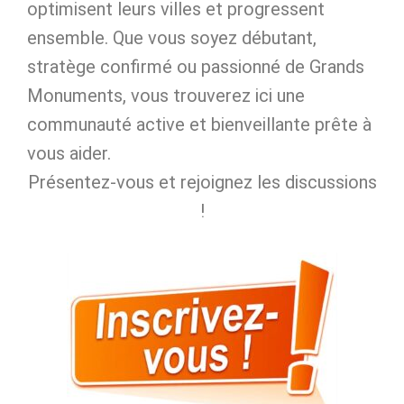
optimisent leurs villes et progressent
ensemble. Que vous soyez débutant,
stratège confirmé ou passionné de Grands
Monuments, vous trouverez ici une
communauté active et bienveillante prête à
vous aider.
Présentez‑vous et rejoignez les discussions
!