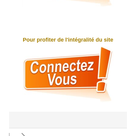
Pour profiter de l'intégralité du site