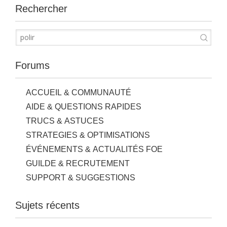
Rechercher
Forums
ACCUEIL & COMMUNAUTÉ
AIDE & QUESTIONS RAPIDES
TRUCS & ASTUCES
STRATEGIES & OPTIMISATIONS
ÉVÉNEMENTS & ACTUALITÉS FOE
GUILDE & RECRUTEMENT
SUPPORT & SUGGESTIONS
Sujets récents